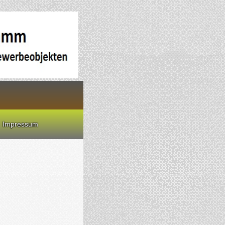
Impressum